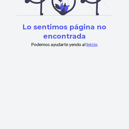
Lo sentimos página no
encontrada
Podemos ayudarte yendo al
Inicio