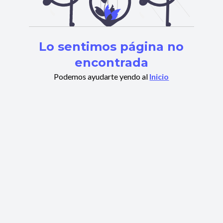
Lo sentimos página no
encontrada
Podemos ayudarte yendo al
Inicio