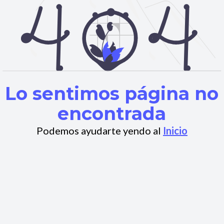
Lo sentimos página no
encontrada
Podemos ayudarte yendo al
Inicio