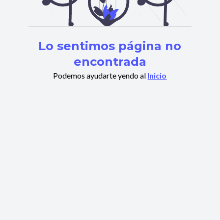
Lo sentimos página no
encontrada
Podemos ayudarte yendo al
Inicio