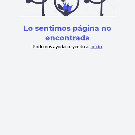
Lo sentimos página no
encontrada
Podemos ayudarte yendo al
Inicio