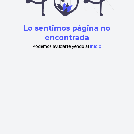
Lo sentimos página no
encontrada
Podemos ayudarte yendo al
Inicio