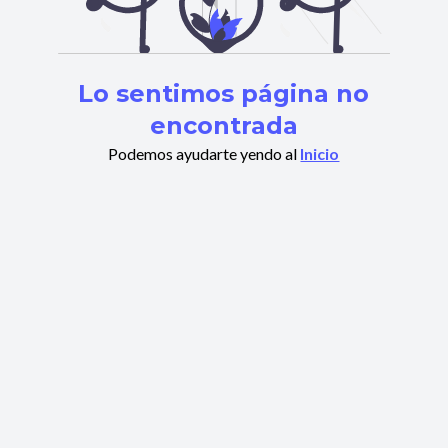
Lo sentimos página no
encontrada
Podemos ayudarte yendo al
Inicio