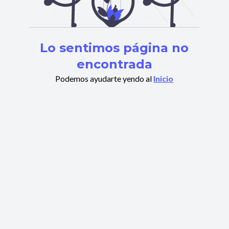
Lo sentimos página no
encontrada
Podemos ayudarte yendo al
Inicio