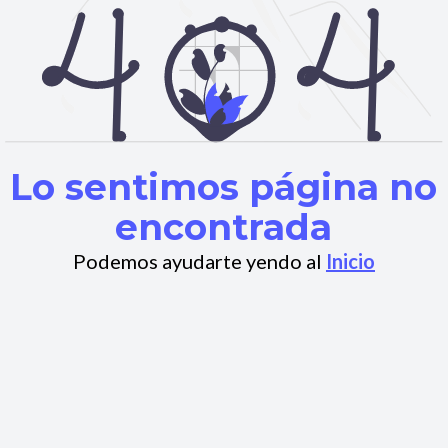
Lo sentimos página no
encontrada
Podemos ayudarte yendo al
Inicio