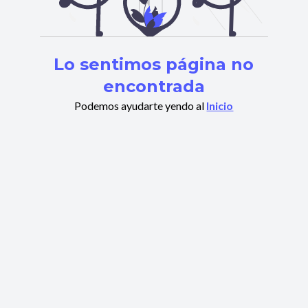
Lo sentimos página no
encontrada
Podemos ayudarte yendo al
Inicio