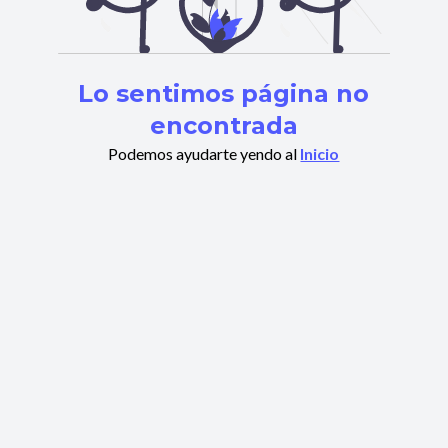
Lo sentimos página no
encontrada
Podemos ayudarte yendo al
Inicio