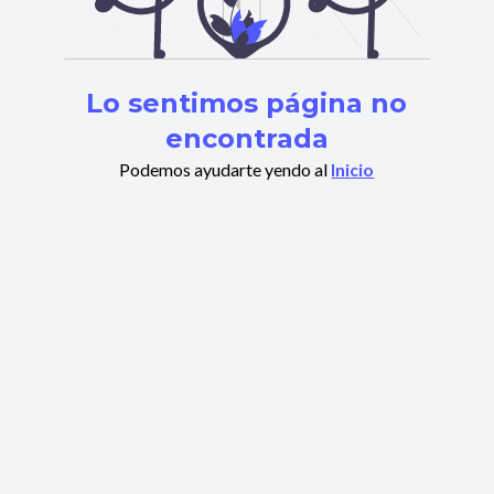
Lo sentimos página no
encontrada
Podemos ayudarte yendo al
Inicio