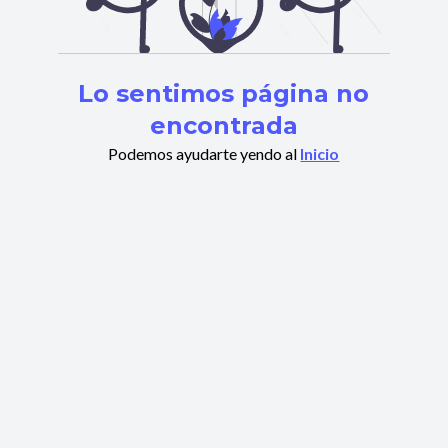
Lo sentimos página no
encontrada
Podemos ayudarte yendo al
Inicio