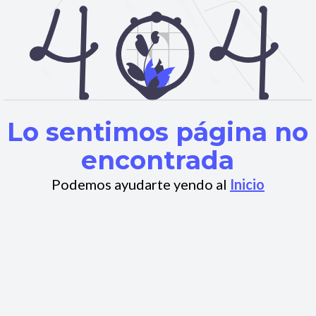
Lo sentimos página no
encontrada
Podemos ayudarte yendo al
Inicio