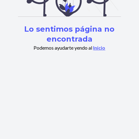
Lo sentimos página no
encontrada
Podemos ayudarte yendo al
Inicio