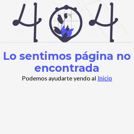
Lo sentimos página no
encontrada
Podemos ayudarte yendo al
Inicio