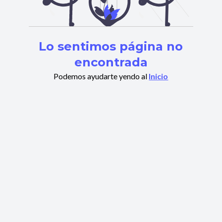
Lo sentimos página no
encontrada
Podemos ayudarte yendo al
Inicio