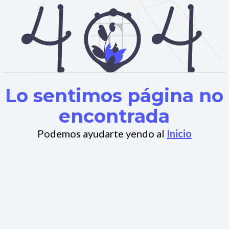
Lo sentimos página no
encontrada
Podemos ayudarte yendo al
Inicio