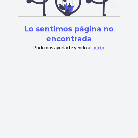
Lo sentimos página no
encontrada
Podemos ayudarte yendo al
Inicio