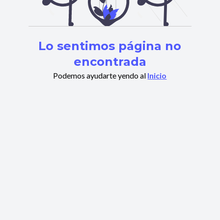
Lo sentimos página no
encontrada
Podemos ayudarte yendo al
Inicio