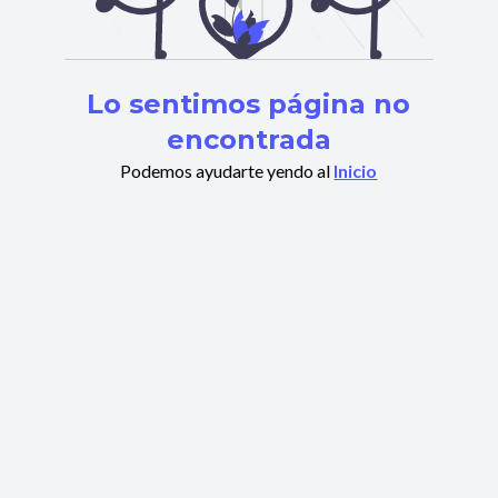
Lo sentimos página no
encontrada
Podemos ayudarte yendo al
Inicio