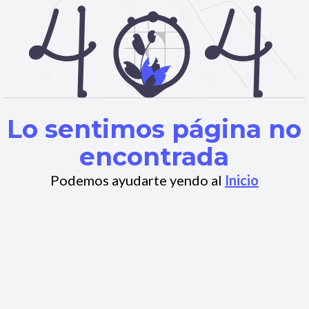
Lo sentimos página no
encontrada
Podemos ayudarte yendo al
Inicio