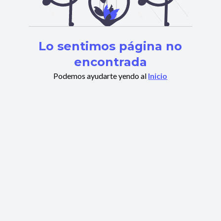
Lo sentimos página no
encontrada
Podemos ayudarte yendo al
Inicio