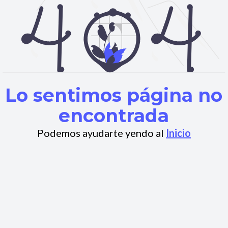
Lo sentimos página no
encontrada
Podemos ayudarte yendo al
Inicio