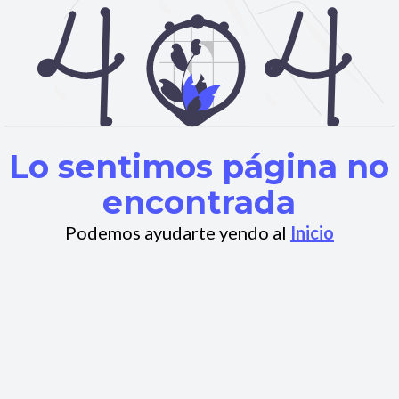
Lo sentimos página no
encontrada
Podemos ayudarte yendo al
Inicio