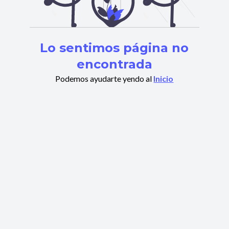
Lo sentimos página no
encontrada
Podemos ayudarte yendo al
Inicio