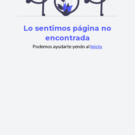
Lo sentimos página no
encontrada
Podemos ayudarte yendo al
Inicio