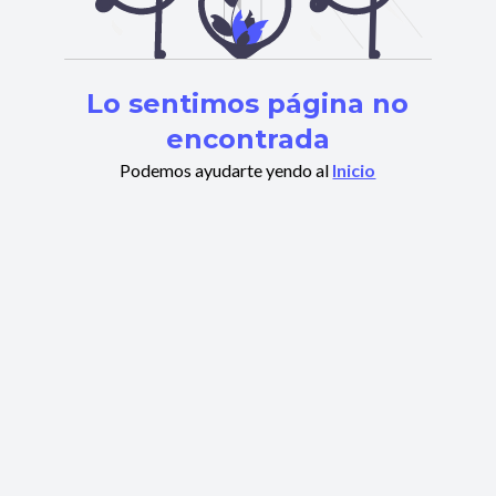
Lo sentimos página no
encontrada
Podemos ayudarte yendo al
Inicio