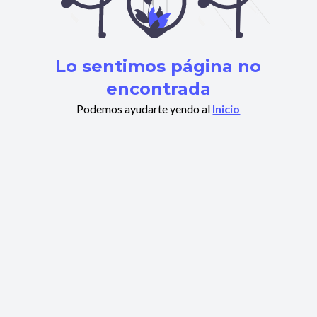
Lo sentimos página no
encontrada
Podemos ayudarte yendo al
Inicio