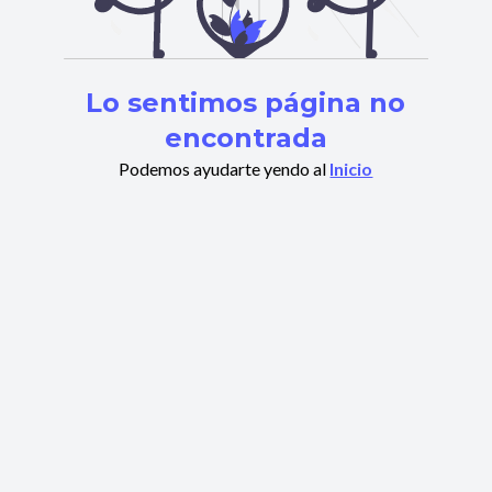
Lo sentimos página no
encontrada
Podemos ayudarte yendo al
Inicio