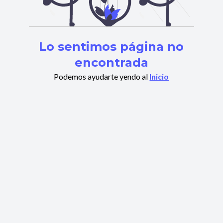
Lo sentimos página no
encontrada
Podemos ayudarte yendo al
Inicio