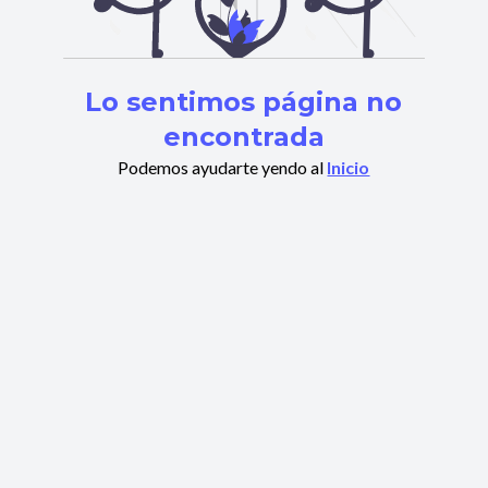
Lo sentimos página no
encontrada
Podemos ayudarte yendo al
Inicio