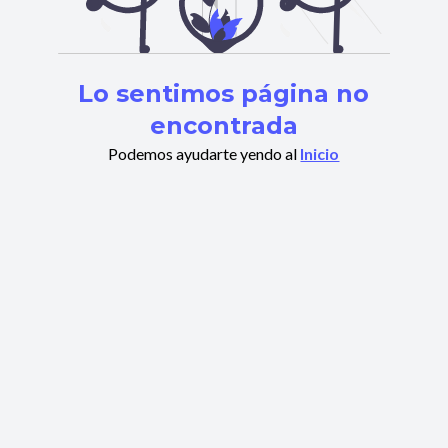
Lo sentimos página no
encontrada
Podemos ayudarte yendo al
Inicio