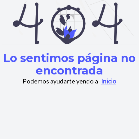
Lo sentimos página no
encontrada
Podemos ayudarte yendo al
Inicio