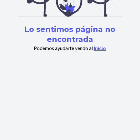
Lo sentimos página no
encontrada
Podemos ayudarte yendo al
Inicio