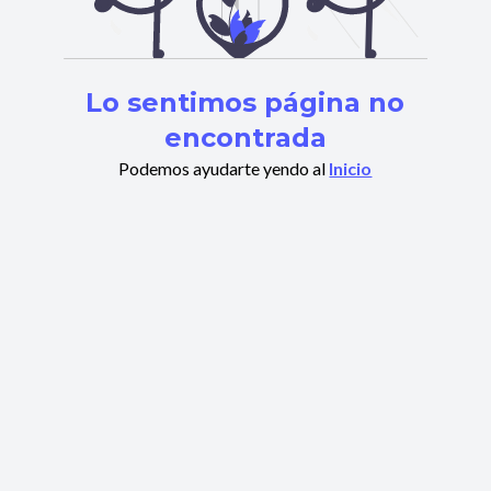
Lo sentimos página no
encontrada
Podemos ayudarte yendo al
Inicio