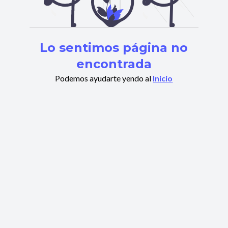
Lo sentimos página no
encontrada
Podemos ayudarte yendo al
Inicio