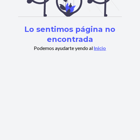
Lo sentimos página no
encontrada
Podemos ayudarte yendo al
Inicio