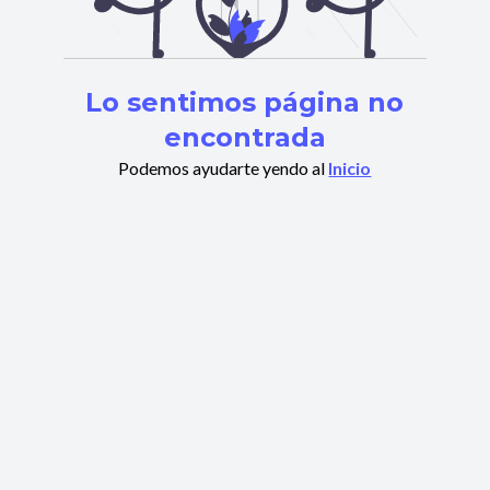
Lo sentimos página no
encontrada
Podemos ayudarte yendo al
Inicio