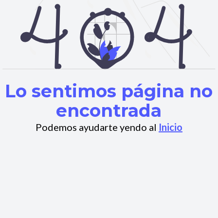
Lo sentimos página no
encontrada
Podemos ayudarte yendo al
Inicio